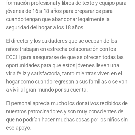
formación profesional y libros de texto y equipo para
jóvenes de 16 a 18 años para prepararlos para
cuando tengan que abandonar legalmente la
seguridad del hogar a los 18 años.
El director y los cuidadores que se ocupan de los
niños trabajan en estrecha colaboración con los
ECCH para asegurarse de que se ofrecen todas las
oportunidades para que estos jóvenes lleven una
vida feliz y satisfactoria, tanto mientras viven en el
hogar como cuando regresan a sus familias o se van
a vivir al gran mundo por su cuenta.
El personal aprecia mucho los donativos recibidos de
nuestros patrocinadores y son muy conscientes de
que no podrían hacer muchas cosas por los niños sin
ese apoyo.