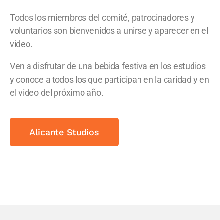
Todos los miembros del comité, patrocinadores y
voluntarios son bienvenidos a unirse y aparecer en el
video.
Ven a disfrutar de una bebida festiva en los estudios
y conoce a todos los que participan en la caridad y en
el video del próximo año.
Alicante Studios