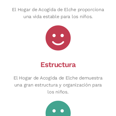
El Hogar de Acogida de Elche proporciona
una vida estable para los niños.
Estructura
El Hogar de Acogida de Elche demuestra
una gran estructura y organización para
los niños.