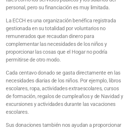
personal, pero su financiación es muy limitada.
La ECCH es una organización benéfica registrada
gestionada en su totalidad por voluntarios no
remunerados que recaudan dinero para
complementar las necesidades de los niños y
proporcionar las cosas que el Hogar no podría
permitirse de otro modo.
Cada centavo donado se gasta directamente en las
necesidades diarias de los niños. Por ejemplo, libros
escolares, ropa, actividades extraescolares, cursos
de formación, regalos de cumpleaños y de Navidad y
excursiones y actividades durante las vacaciones
escolares.
Sus donaciones también nos ayudan a proporcionar