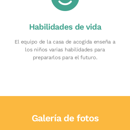
Habilidades de vida
El equipo de la casa de acogida enseña a
los niños varias habilidades para
prepararlos para el futuro.
Galería de fotos