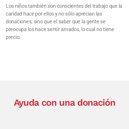
Los niños también son conscientes del trabajo que la
caridad hace por ellos y no sólo aprecian las
donaciones, sino que el saber que la gente se
preocupa los hace sentir amados, lo cual no tiene
precio.
Ayuda con una donación