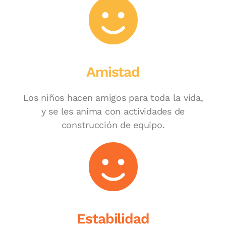
Amistad
Los niños hacen amigos para toda la vida,
y se les anima con actividades de
construcción de equipo.
Estabilidad