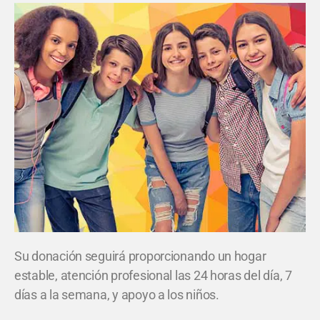
Su donación seguirá proporcionando un hogar
estable, atención profesional las 24 horas del día, 7
días a la semana, y apoyo a los niños.