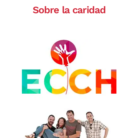
Sobre la caridad