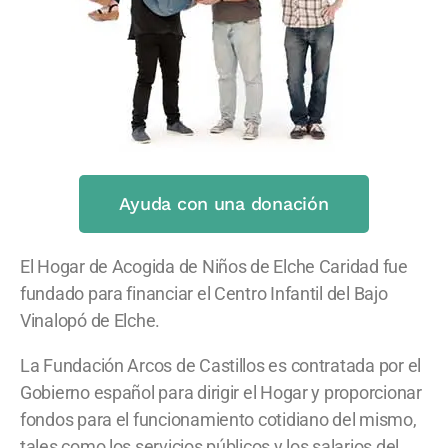
Ayuda con una donación
El Hogar de Acogida de Niños de Elche Caridad fue
fundado para financiar el Centro Infantil del Bajo
Vinalopó de Elche.
La Fundación Arcos de Castillos es contratada por el
Gobierno español para dirigir el Hogar y proporcionar
fondos para el funcionamiento cotidiano del mismo,
tales como los servicios públicos y los salarios del