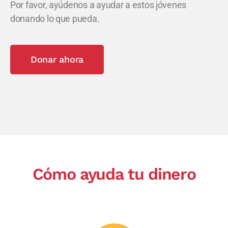
Por favor, ayúdenos a ayudar a estos jóvenes
donando lo que pueda.
Donar ahora
Cómo ayuda tu dinero